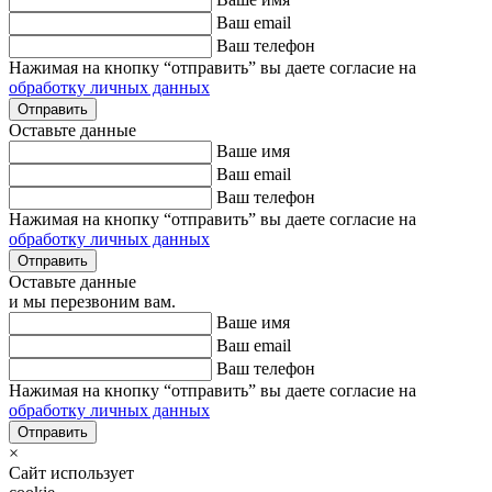
Ваш email
Ваш телефон
Нажимая на кнопку “отправить” вы даете согласие на
обработку личных данных
Оставьте данные
Ваше имя
Ваш email
Ваш телефон
Нажимая на кнопку “отправить” вы даете согласие на
обработку личных данных
Оставьте данные
и мы перезвоним вам.
Ваше имя
Ваш email
Ваш телефон
Нажимая на кнопку “отправить” вы даете согласие на
обработку личных данных
×
Сайт использует