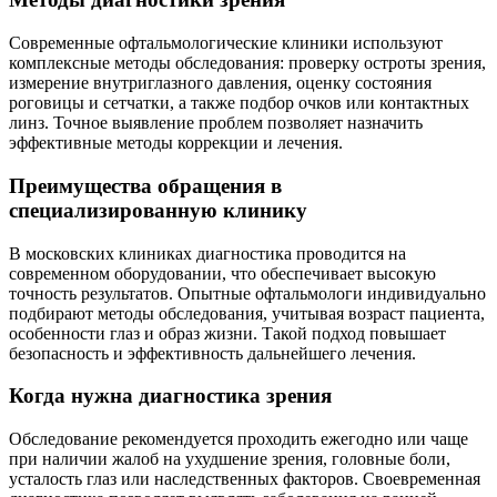
Современные офтальмологические клиники используют
комплексные методы обследования: проверку остроты зрения,
измерение внутриглазного давления, оценку состояния
роговицы и сетчатки, а также подбор очков или контактных
линз. Точное выявление проблем позволяет назначить
эффективные методы коррекции и лечения.
Преимущества обращения в
специализированную клинику
В московских клиниках диагностика проводится на
современном оборудовании, что обеспечивает высокую
точность результатов. Опытные офтальмологи индивидуально
подбирают методы обследования, учитывая возраст пациента,
особенности глаз и образ жизни. Такой подход повышает
безопасность и эффективность дальнейшего лечения.
Когда нужна диагностика зрения
Обследование рекомендуется проходить ежегодно или чаще
при наличии жалоб на ухудшение зрения, головные боли,
усталость глаз или наследственных факторов. Своевременная