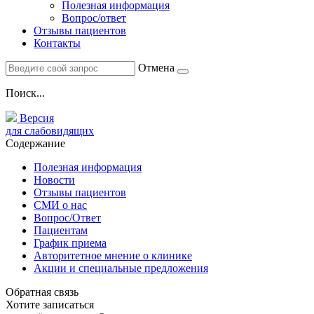
Полезная информация
Вопрос/ответ
Отзывы пациентов
Контакты
Отмена
Поиск...
Версия
для слабовидящих
Содержание
Полезная информация
Новости
Отзывы пациентов
СМИ о нас
Вопрос/Ответ
Пациентам
График приема
Авторитетное мнение о клинике
Акции и специальные предложения
Обратная связь
Хотите записаться