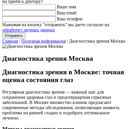
на приём к доктору?
Ваше имя
Ваш email
Ваш телефон
Нажимая на кнопку “отправить” вы даете согласие на
обработку личных данных
Главная
/
Полезная информация
/
Диагностика зрения Москва
Диагностика зрения Москва
Диагностика зрения в Москве: точная
оценка состояния глаз
Регулярная диагностика зрения — важный шаг для
сохранения здоровья глаз и предотвращения серьезных
заболеваний. В Москве множество клиник предлагают
современные методы обследования, позволяющие выявить
проблемы на ранней стадии и подобрать оптимальное
лечение.
Методы диагностики зрения