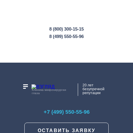
8 (800) 300-15-15
8 (499) 550-55-96
20 лет
безупречной
Клиника микрохирургии
репутации
глаза
+7 (499) 550-55-96
ОСТАВИТЬ ЗАЯВКУ