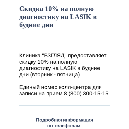
Скидка 10% на полную
диагностику на LASIK в
будние дни
Клиника "ВЗГЛЯД" предоставляет
скидку 10% на полную
диагностику на LASIK в будние
дни (вторник - пятница).
Единый номер колл-центра для
записи на прием 8 (800) 300-15-15
Подробная информация
по телефонам: