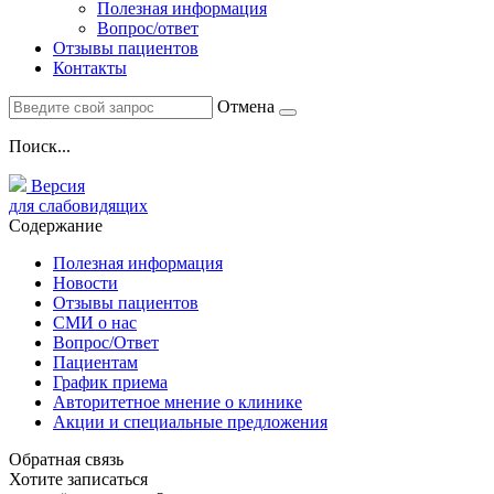
Полезная информация
Вопрос/ответ
Отзывы пациентов
Контакты
Отмена
Поиск...
Версия
для слабовидящих
Содержание
Полезная информация
Новости
Отзывы пациентов
СМИ о нас
Вопрос/Ответ
Пациентам
График приема
Авторитетное мнение о клинике
Акции и специальные предложения
Обратная связь
Хотите записаться