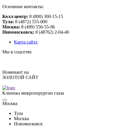
Основные контакты:
Колл-центр:
8 (800) 300-15-15
Тулa:
8 (4872) 555-000
Москва:
8 (499) 550-55-96
Новомосковск:
8 (48762) 2-04-40
Карта сайта
Мы в соцсетях
Номинант на
ЗОЛОТОЙ САЙТ
Клиника микрохирургии глаза
Москва
Тулa
Москва
Новомосковск