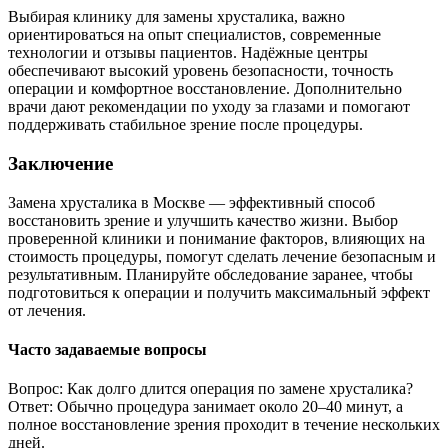
Выбирая клинику для замены хрусталика, важно
ориентироваться на опыт специалистов, современные
технологии и отзывы пациентов. Надёжные центры
обеспечивают высокий уровень безопасности, точность
операции и комфортное восстановление. Дополнительно
врачи дают рекомендации по уходу за глазами и помогают
поддерживать стабильное зрение после процедуры.
Заключение
Замена хрусталика в Москве — эффективный способ
восстановить зрение и улучшить качество жизни. Выбор
проверенной клиники и понимание факторов, влияющих на
стоимость процедуры, помогут сделать лечение безопасным и
результативным. Планируйте обследование заранее, чтобы
подготовиться к операции и получить максимальный эффект
от лечения.
Часто задаваемые вопросы
Вопрос: Как долго длится операция по замене хрусталика?
Ответ: Обычно процедура занимает около 20–40 минут, а
полное восстановление зрения проходит в течение нескольких
дней.