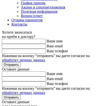
График приема
Акции и спецпредложения
Полезная информация
Вопрос/ответ
Отзывы пациентов
Контакты
Хотите записаться
на приём к доктору?
Ваше имя
Ваш email
Ваш телефон
Нажимая на кнопку “отправить” вы даете согласие на
обработку личных данных
Оставьте данные
Ваше имя
Ваш email
Ваш телефон
Нажимая на кнопку “отправить” вы даете согласие на
обработку личных данных
Оставьте данные