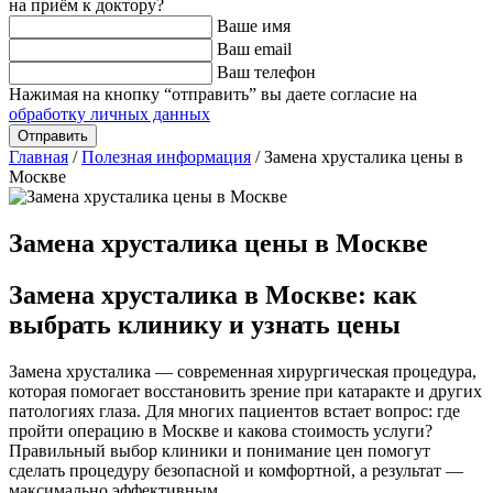
на приём к доктору?
Ваше имя
Ваш email
Ваш телефон
Нажимая на кнопку “отправить” вы даете согласие на
обработку личных данных
Главная
/
Полезная информация
/
Замена хрусталика цены в
Москве
Замена хрусталика цены в Москве
Замена хрусталика в Москве: как
выбрать клинику и узнать цены
Замена хрусталика — современная хирургическая процедура,
которая помогает восстановить зрение при катаракте и других
патологиях глаза. Для многих пациентов встает вопрос: где
пройти операцию в Москве и какова стоимость услуги?
Правильный выбор клиники и понимание цен помогут
сделать процедуру безопасной и комфортной, а результат —
максимально эффективным.