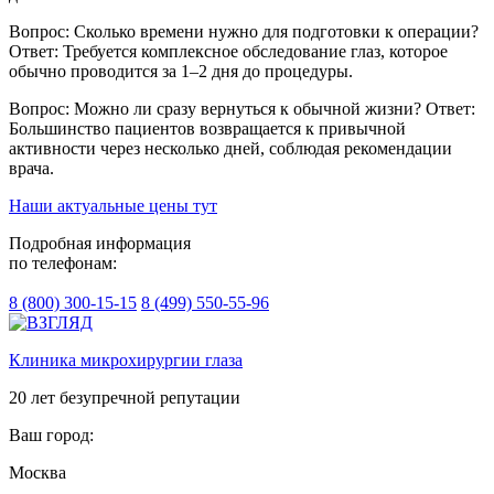
Вопрос: Сколько времени нужно для подготовки к операции?
Ответ: Требуется комплексное обследование глаз, которое
обычно проводится за 1–2 дня до процедуры.
Вопрос: Можно ли сразу вернуться к обычной жизни? Ответ:
Большинство пациентов возвращается к привычной
активности через несколько дней, соблюдая рекомендации
врача.
Наши актуальные цены тут
Подробная информация
по телефонам:
8 (800) 300-15-15
8 (499) 550-55-96
Клиника микрохирургии глаза
20 лет безупречной репутации
Ваш город:
Москва