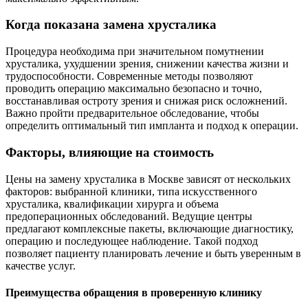
Когда показана замена хрусталика
Процедура необходима при значительном помутнении
хрусталика, ухудшении зрения, снижении качества жизни и
трудоспособности. Современные методы позволяют
проводить операцию максимально безопасно и точно,
восстанавливая остроту зрения и снижая риск осложнений.
Важно пройти предварительное обследование, чтобы
определить оптимальный тип импланта и подход к операции.
Факторы, влияющие на стоимость
Цены на замену хрусталика в Москве зависят от нескольких
факторов: выбранной клиники, типа искусственного
хрусталика, квалификации хирурга и объема
предоперационных обследований. Ведущие центры
предлагают комплексные пакеты, включающие диагностику,
операцию и последующее наблюдение. Такой подход
позволяет пациенту планировать лечение и быть уверенным в
качестве услуг.
Преимущества обращения в проверенную клинику