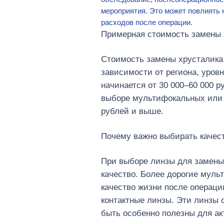
мероприятия. Это может повлиять 
расходов после операции.
Примерная стоимость замены х
Стоимость замены хрусталика 
зависимости от региона, уров
начинается от 30 000–60 000 
выборе мультифокальных или т
рублей и выше.
Почему важно выбирать качес
При выборе линзы для замены 
качество. Более дорогие муль
качество жизни после операци
контактные линзы. Эти линзы 
быть особенно полезны для а