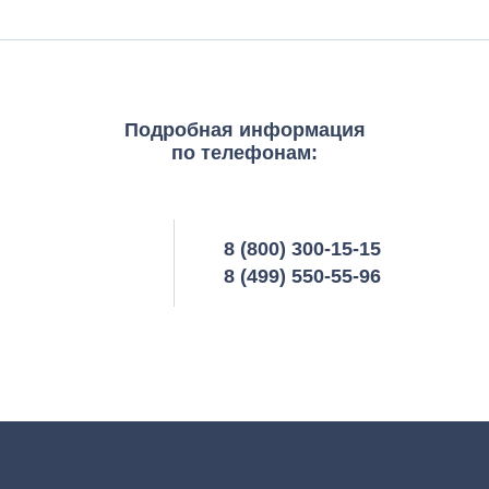
Подробная информация
по телефонам:
8 (800) 300-15-15
8 (499) 550-55-96