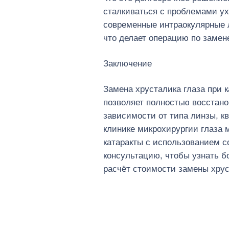
сталкиваться с проблемами ух
современные интраокулярные 
что делает операцию по замен
Заключение
Замена хрусталика глаза при 
позволяет полностью восстано
зависимости от типа линзы, к
клинике микрохирургии глаза 
катаракты с использованием с
консультацию, чтобы узнать б
расчёт стоимости замены хрус