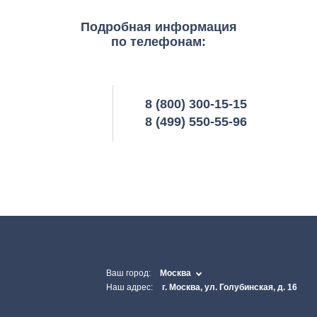
Подробная информация
по телефонам:
8 (800) 300-15-15
8 (499) 550-55-96
Ваш город:
Москва
Наш адрес:
г. Москва, ул. Голубинская, д. 16