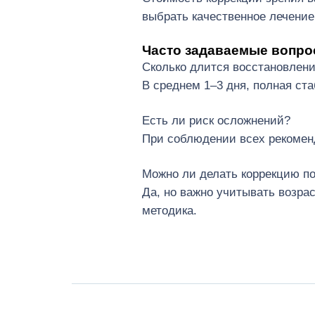
выбрать качественное лечение
Часто задаваемые вопр
Сколько длится восстановлен
В среднем 1–3 дня, полная ст
Есть ли риск осложнений?
При соблюдении всех рекомен
Можно ли делать коррекцию по
Да, но важно учитывать возра
методика.