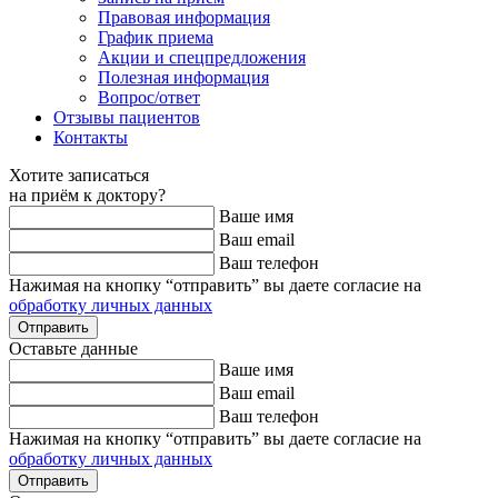
Правовая информация
График приема
Акции и спецпредложения
Полезная информация
Вопрос/ответ
Отзывы пациентов
Контакты
Хотите записаться
на приём к доктору?
Ваше имя
Ваш email
Ваш телефон
Нажимая на кнопку “отправить” вы даете согласие на
обработку личных данных
Оставьте данные
Ваше имя
Ваш email
Ваш телефон
Нажимая на кнопку “отправить” вы даете согласие на
обработку личных данных