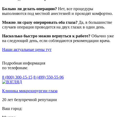
Больно ли делать операцию?
Нет, все процедуры
выполняются под местной анестезией и проходят комфортно.
Можно ли сразу оперировать оба глаза?
Да, в большинстве
случаев операция проводится на двух глазах в один день.
Насколько быстро можно вернуться к работе?
Обычно уже
на следующий день, если соблюдаются рекомендации врача.
Наши актуальные цены тут
Подробная информация
по телефонам:
8 (800) 300-15-15
8 (499) 550-55-96
Клиника микрохирургии глаза
20 лет безупречной репутации
Ваш город: