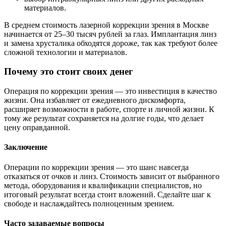
материалов.
В среднем стоимость лазерной коррекции зрения в Москве
начинается от 25–30 тысяч рублей за глаз. Имплантация линз
и замена хрусталика обходятся дороже, так как требуют более
сложной технологии и материалов.
Почему это стоит своих денег
Операция по коррекции зрения — это инвестиция в качество
жизни. Она избавляет от ежедневного дискомфорта,
расширяет возможности в работе, спорте и личной жизни. К
тому же результат сохраняется на долгие годы, что делает
цену оправданной.
Заключение
Операции по коррекции зрения — это шанс навсегда
отказаться от очков и линз. Стоимость зависит от выбранного
метода, оборудования и квалификации специалистов, но
итоговый результат всегда стоит вложений. Сделайте шаг к
свободе и наслаждайтесь полноценным зрением.
Часто задаваемые вопросы