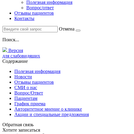
Полезная информация
Вопрос/ответ
Отзывы пациентов
Контакты
Отмена
Поиск...
Версия
для слабовидящих
Содержание
Полезная информация
Новости
Отзывы пациентов
СМИ о нас
Вопрос/Ответ
Пациентам
График приема
Авторитетное мнение о клинике
Акции и специальные предложения
Обратная связь
Хотите записаться