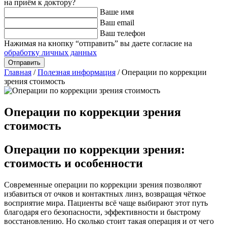
на приём к доктору?
Ваше имя
Ваш email
Ваш телефон
Нажимая на кнопку “отправить” вы даете согласие на
обработку личных данных
Главная
/
Полезная информация
/
Операции по коррекции
зрения стоимость
Операции по коррекции зрения
стоимость
Операции по коррекции зрения:
стоимость и особенности
Современные операции по коррекции зрения позволяют
избавиться от очков и контактных линз, возвращая чёткое
восприятие мира. Пациенты всё чаще выбирают этот путь
благодаря его безопасности, эффективности и быстрому
восстановлению. Но сколько стоит такая операция и от чего