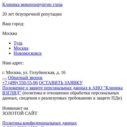
Клиника микрохирургии глаза
20 лет безупречной репутации
Ваш город:
Москва
Тулa
Москва
Новомосковск
Наш адрес:
г. Москва, ул. Голубинская, д. 16
Обратный звонок
+7 (499) 550-55-96
ОСТАВИТЬ ЗАЯВКУ
Положение о защите персональных данных в АНО "Клиника
ВЗГЛЯД"
(политика в отношении обработки персональных
данных, сведения о реализуемых требованиях к защите ПДн)
Номинант на
ЗОЛОТОЙ САЙТ
Политика конфиденциальных данных