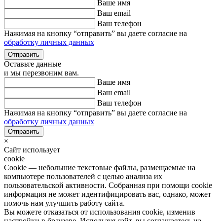
Ваше имя
Ваш email
Ваш телефон
Нажимая на кнопку “отправить” вы даете согласие на
обработку личных данных
Оставьте данные
и мы перезвоним вам.
Ваше имя
Ваш email
Ваш телефон
Нажимая на кнопку “отправить” вы даете согласие на
обработку личных данных
×
Сайт использует
cookie
Cookie — небольшие текстовые файлы, размещаемые на
компьютере пользователей с целью анализа их
пользовательской активности. Собранная при помощи cookie
информация не может идентифицировать вас, однако, может
помочь нам улучшить работу сайта.
Вы можете отказаться от использования cookie, изменив
настройки в браузере. Используя сайт, вы соглашаетесь на