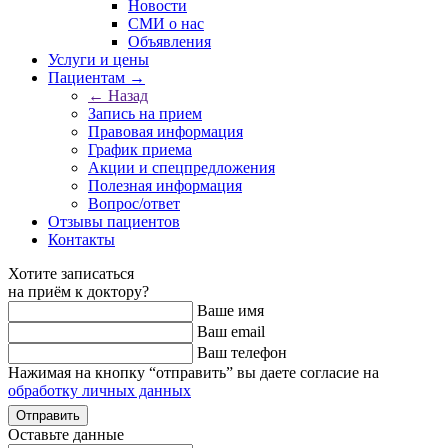
Новости
СМИ о нас
Объявления
Услуги и цены
Пациентам →
← Назад
Запись на прием
Правовая информация
График приема
Акции и спецпредложения
Полезная информация
Вопрос/ответ
Отзывы пациентов
Контакты
Хотите записаться
на приём к доктору?
Ваше имя
Ваш email
Ваш телефон
Нажимая на кнопку “отправить” вы даете согласие на
обработку личных данных
Оставьте данные