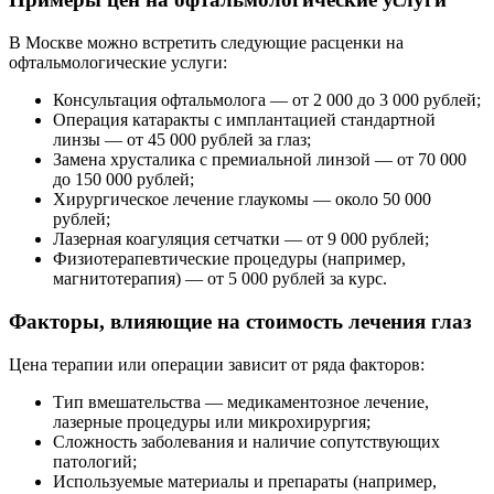
В Москве можно встретить следующие расценки на
офтальмологические услуги:
Консультация офтальмолога — от 2 000 до 3 000 рублей;
Операция катаракты с имплантацией стандартной
линзы — от 45 000 рублей за глаз;
Замена хрусталика с премиальной линзой — от 70 000
до 150 000 рублей;
Хирургическое лечение глаукомы — около 50 000
рублей;
Лазерная коагуляция сетчатки — от 9 000 рублей;
Физиотерапевтические процедуры (например,
магнитотерапия) — от 5 000 рублей за курс.
Факторы, влияющие на стоимость лечения глаз
Цена терапии или операции зависит от ряда факторов:
Тип вмешательства — медикаментозное лечение,
лазерные процедуры или микрохирургия;
Сложность заболевания и наличие сопутствующих
патологий;
Используемые материалы и препараты (например,