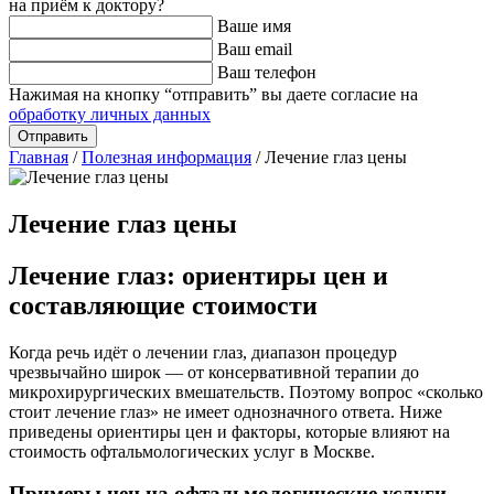
на приём к доктору?
Ваше имя
Ваш email
Ваш телефон
Нажимая на кнопку “отправить” вы даете согласие на
обработку личных данных
Главная
/
Полезная информация
/
Лечение глаз цены
Лечение глаз цены
Лечение глаз: ориентиры цен и
составляющие стоимости
Когда речь идёт о лечении глаз, диапазон процедур
чрезвычайно широк — от консервативной терапии до
микрохирургических вмешательств. Поэтому вопрос «сколько
стоит лечение глаз» не имеет однозначного ответа. Ниже
приведены ориентиры цен и факторы, которые влияют на
стоимость офтальмологических услуг в Москве.
Примеры цен на офтальмологические услуги