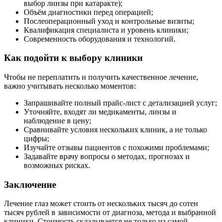
выбор линзы при катаракте);
Объём диагностики перед операцией;
Послеоперационный уход и контрольные визиты;
Квалификация специалиста и уровень клиники;
Современность оборудования и технологий.
Как подойти к выбору клиники
Чтобы не переплатить и получить качественное лечение,
важно учитывать несколько моментов:
Запрашивайте полный прайс-лист с детализацией услуг;
Уточняйте, входят ли медикаменты, линзы и
наблюдение в цену;
Сравнивайте условия нескольких клиник, а не только
цифры;
Изучайте отзывы пациентов с похожими проблемами;
Задавайте врачу вопросы о методах, прогнозах и
возможных рисках.
Заключение
Лечение глаз может стоить от нескольких тысяч до сотен
тысяч рублей в зависимости от диагноза, метода и выбранной
клиники. Стоимость складывается не только из самой