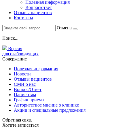
Полезная информация
Вопрос/ответ
Отзывы пациентов
Контакты
Отмена
Поиск...
Версия
для слабовидящих
Содержание
Полезная информация
Новости
Отзывы пациентов
СМИ о нас
Вопрос/Ответ
Пациентам
График приема
Авторитетное мнение о клинике
Акции и специальные предложения
Обратная связь
Хотите записаться