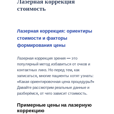
Лазерная коррекция
стоимость
Лазерная коррекция: ориентиры
стоимости и факторы
формирования цены
Лазерная коррекция зрения — это
популярный метод избавиться от очков и
контактных линз. Но перед тем, как
записаться, многие пациенты хотят узнать:
«Какая ориентировочная цена процедуры?»
Давайте рассмотрим реальные данные и
разберёмся, от чего зависит стоимость.
Примерные цены на лазерную
коррекцию