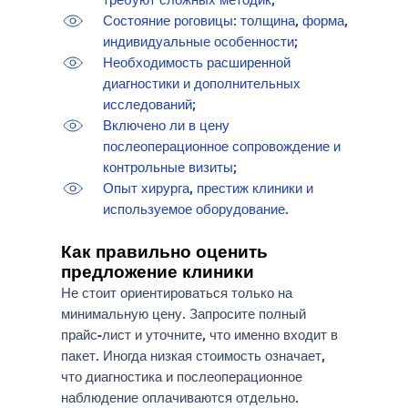
Состояние роговицы: толщина, форма,
индивидуальные особенности;
Необходимость расширенной
диагностики и дополнительных
исследований;
Включено ли в цену
послеоперационное сопровождение и
контрольные визиты;
Опыт хирурга, престиж клиники и
используемое оборудование.
Как правильно оценить
предложение клиники
Не стоит ориентироваться только на
минимальную цену. Запросите полный
прайс-лист и уточните, что именно входит в
пакет. Иногда низкая стоимость означает,
что диагностика и послеоперационное
наблюдение оплачиваются отдельно.