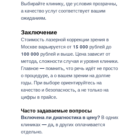
Выбирайте клинику, где условия прозрачны,
а качество услуг соответствует вашим
ожиданиям.
Заключение
Стоимость лазерной коррекции зрения в
Москве варьируется от 15 000 рублей до
100 000 рублей и выше. Цена зависит от
метода, сложности случая и уровня клиники.
Главное — помнить, что речь идёт не просто
о процедуре, а о вашем зрении на долгие
годы. При выборе ориентируйтесь на
качество и безопасность, а не только на
цифры в прайсе.
Часто задаваемые вопросы
В одних
Включена ли диагностика в цену?
клиниках — да, в других оплачивается
отдельно.