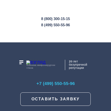
8 (800) 300-15-15
8 (499) 550-55-96
20 лет
безупречной
Клиника микрохирургии
репутации
глаза
+7 (499) 550-55-96
ОСТАВИТЬ ЗАЯВКУ