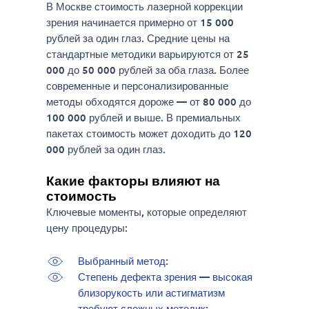
В Москве стоимость лазерной коррекции
зрения начинается примерно от 15 000
рублей за один глаз. Средние цены на
стандартные методики варьируются от 25
000 до 50 000 рублей за оба глаза. Более
современные и персонализированные
методы обходятся дороже — от 80 000 до
100 000 рублей и выше. В премиальных
пакетах стоимость может доходить до 120
000 рублей за один глаз.
Какие факторы влияют на
стоимость
Ключевые моменты, которые определяют
цену процедуры:
Выбранный метод:
Степень дефекта зрения — высокая
близорукость или астигматизм
требуют сложных методик;