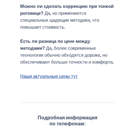
Можно ли сделать коррекцию при тонкой
Да, но применяются
роговице?
специальные щадящие методики, что
повышает стоимость.
Есть ли разница по цене между
Да, более современные
методами?
технологии обычно обходятся дороже, но
обеспечивают больше точности и комфорта.
Наши актуальные цены тут
Подробная информация
по телефонам: