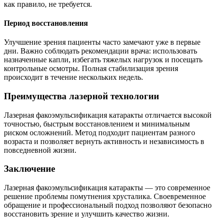
как правило, не требуется.
Период восстановления
Улучшение зрения пациенты часто замечают уже в первые
дни. Важно соблюдать рекомендации врача: использовать
назначенные капли, избегать тяжелых нагрузок и посещать
контрольные осмотры. Полная стабилизация зрения
происходит в течение нескольких недель.
Преимущества лазерной технологии
Лазерная факоэмульсификация катаракты отличается высокой
точностью, быстрым восстановлением и минимальным
риском осложнений. Метод подходит пациентам разного
возраста и позволяет вернуть активность и независимость в
повседневной жизни.
Заключение
Лазерная факоэмульсификация катаракты — это современное
решение проблемы помутнения хрусталика. Своевременное
обращение и профессиональный подход позволяют безопасно
восстановить зрение и улучшить качество жизни.