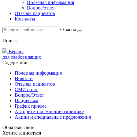
Полезная информация
Вопрос/ответ
Отзывы пациентов
Контакты
Отмена
Поиск...
Версия
для слабовидящих
Содержание
Полезная информация
Новости
Отзывы пациентов
СМИ о нас
Вопрос/Ответ
Пациентам
График приема
Авторитетное мнение о клинике
Акции и специальные предложения
Обратная связь
Хотите записаться