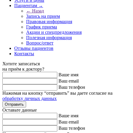
Услуги и цены
Пациентам →
← Назад
Запись на прием
Правовая информация
График приема
Акции и спецпредложения
Полезная информация
Вопрос/ответ
Отзывы пациентов
Контакты
Хотите записаться
на приём к доктору?
Ваше имя
Ваш email
Ваш телефон
Нажимая на кнопку “отправить” вы даете согласие на
обработку личных данных
Оставьте данные
Ваше имя
Ваш email
Ваш телефон