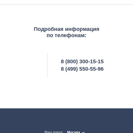
Подробная информация
по телефонам:
8 (800) 300-15-15
8 (499) 550-55-96
Ваш город:
Москва