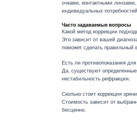
очками, контактными линзами,
индивидуальных потребностей
Часто задаваемые вопросы
Какой метод коррекции подход
Это зависит от вашей диагноз
поможет сделать правильный 
Есть ли противопоказания для
Да, существуют определенные 
нестабильность рефракции.
Сколько стоит коррекция зрен
Стоимость зависит от выбранно
бесценно.