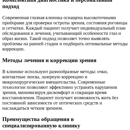
подход
Современная глазная клиника оснащена высокоточными
приборами для проверки остроты зрения, состояния роговицы
и сетчатки. Каждый пациент получает индивидуальный план
обследования и лечения, учитывающий особенности глаз и
образ жизни. Такой подход позволяет точно выявлять
проблемы на ранней стадии и подбирать оптимальные методы
коррекции.
Методы лечения и коррекции зрения
В клинике используют разнообразные методы: очки,
контактные линзы, лазерную коррекцию и
микрохирургические вмешательства. Современные
технологии позволяют эффективно устранять нарушения
зрения, минимизируя дискомфорт и сокращая время
восстановления. Пациент получает возможность жить без
постоянной зависимости от оптических средств и
наслаждаться четким зрением.
Преимущества обращения в
специализированную клинику