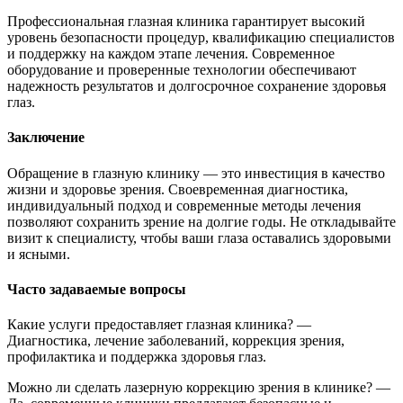
Профессиональная глазная клиника гарантирует высокий
уровень безопасности процедур, квалификацию специалистов
и поддержку на каждом этапе лечения. Современное
оборудование и проверенные технологии обеспечивают
надежность результатов и долгосрочное сохранение здоровья
глаз.
Заключение
Обращение в глазную клинику — это инвестиция в качество
жизни и здоровье зрения. Своевременная диагностика,
индивидуальный подход и современные методы лечения
позволяют сохранить зрение на долгие годы. Не откладывайте
визит к специалисту, чтобы ваши глаза оставались здоровыми
и ясными.
Часто задаваемые вопросы
Какие услуги предоставляет глазная клиника? —
Диагностика, лечение заболеваний, коррекция зрения,
профилактика и поддержка здоровья глаз.
Можно ли сделать лазерную коррекцию зрения в клинике? —