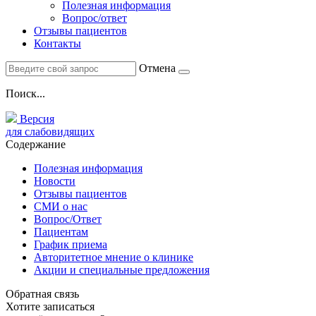
Полезная информация
Вопрос/ответ
Отзывы пациентов
Контакты
Отмена
Поиск...
Версия
для слабовидящих
Содержание
Полезная информация
Новости
Отзывы пациентов
СМИ о нас
Вопрос/Ответ
Пациентам
График приема
Авторитетное мнение о клинике
Акции и специальные предложения
Обратная связь
Хотите записаться