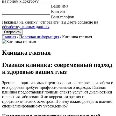
на приём к доктору?
Ваше имя
Ваш email
Ваш телефон
Нажимая на кнопку “отправить” вы даете согласие на
обработку личных данных
Главная
/
Полезная информация
/
Клиника глазная
Клиника глазная
Глазная клиника: современный подход
к здоровью ваших глаз
Зрение — один из самых ценных органов человека, и забота о
его здоровье требует профессионального подхода. Глазная
клиника предоставляет полный спектр услуг: от диагностики
и лечения заболеваний до коррекции зрения и
профилактических осмотров. Почему важно доверять именно
специализированному учреждению?
Комплексная диагностика и персональный