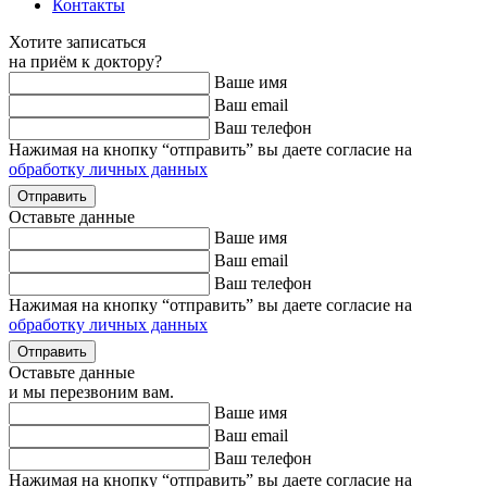
Контакты
Хотите записаться
на приём к доктору?
Ваше имя
Ваш email
Ваш телефон
Нажимая на кнопку “отправить” вы даете согласие на
обработку личных данных
Оставьте данные
Ваше имя
Ваш email
Ваш телефон
Нажимая на кнопку “отправить” вы даете согласие на
обработку личных данных
Оставьте данные
и мы перезвоним вам.
Ваше имя
Ваш email
Ваш телефон
Нажимая на кнопку “отправить” вы даете согласие на