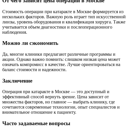
От чего зависит цена операции в Москве
Стоимость операции при катаракте в Москве формируется из
нескольких факторов. Важную роль играет тип искусственной
линзы, уровень оборудования и квалификация хирурга. Также
учитывается объем диагностики и послеоперационного
наблюдения.
Можно ли сэкономить
Да, многие клиники предлагают различные программы и
акции. Однако важно помнить: слишком низкая цена может
означать компромисс в качестве. Лучше ориентироваться на
баланс стоимости и надежности.
Заключение
Операция при катаракте в Москве — это доступный и
эффективный способ вернуть зрение. Цена зависит от
множества факторов, но главное — выбрать клинику, где
сочетаются современные технологии, опыт специалистов и
внимательное отношение к пациенту.
Часто задаваемые вопросы