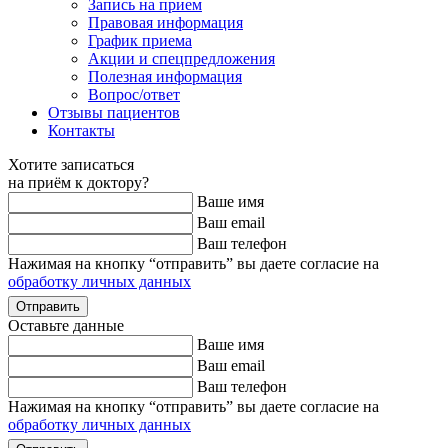
Запись на прием
Правовая информация
График приема
Акции и спецпредложения
Полезная информация
Вопрос/ответ
Отзывы пациентов
Контакты
Хотите записаться
на приём к доктору?
Ваше имя
Ваш email
Ваш телефон
Нажимая на кнопку “отправить” вы даете согласие на
обработку личных данных
Оставьте данные
Ваше имя
Ваш email
Ваш телефон
Нажимая на кнопку “отправить” вы даете согласие на
обработку личных данных