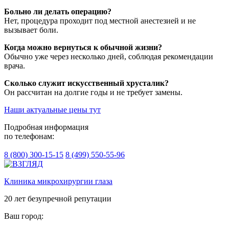
Больно ли делать операцию?
Нет, процедура проходит под местной анестезией и не
вызывает боли.
Когда можно вернуться к обычной жизни?
Обычно уже через несколько дней, соблюдая рекомендации
врача.
Сколько служит искусственный хрусталик?
Он рассчитан на долгие годы и не требует замены.
Наши актуальные цены тут
Подробная информация
по телефонам:
8 (800) 300-15-15
8 (499) 550-55-96
Клиника микрохирургии глаза
20 лет безупречной репутации
Ваш город: