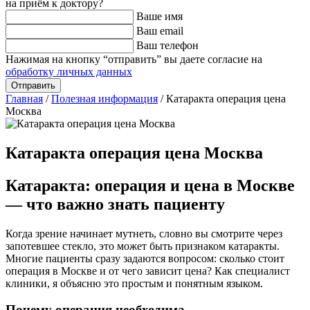
на приём к доктору?
Ваше имя
Ваш email
Ваш телефон
Нажимая на кнопку “отправить” вы даете согласие на
обработку личных данных
Главная
/
Полезная информация
/
Катаракта операция цена
Москва
Катаракта операция цена Москва
Катаракта: операция и цена в Москве
— что важно знать пациенту
Когда зрение начинает мутнеть, словно вы смотрите через
запотевшее стекло, это может быть признаком катаракты.
Многие пациенты сразу задаются вопросом: сколько стоит
операция в Москве и от чего зависит цена? Как специалист
клиники, я объясню это простым и понятным языком.
Почему операция необходима