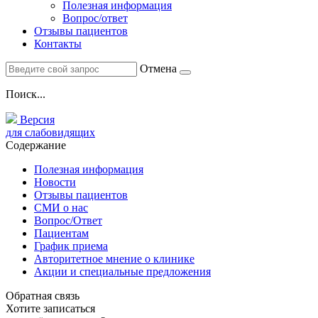
Полезная информация
Вопрос/ответ
Отзывы пациентов
Контакты
Отмена
Поиск...
Версия
для слабовидящих
Содержание
Полезная информация
Новости
Отзывы пациентов
СМИ о нас
Вопрос/Ответ
Пациентам
График приема
Авторитетное мнение о клинике
Акции и специальные предложения
Обратная связь
Хотите записаться