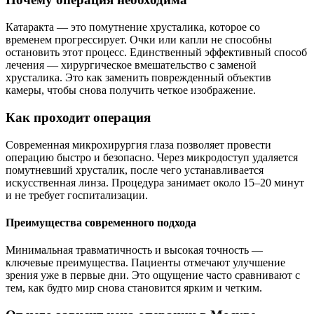
Катаракта — это помутнение хрусталика, которое со
временем прогрессирует. Очки или капли не способны
остановить этот процесс. Единственный эффективный способ
лечения — хирургическое вмешательство с заменой
хрусталика. Это как заменить поврежденный объектив
камеры, чтобы снова получить четкое изображение.
Как проходит операция
Современная микрохирургия глаза позволяет провести
операцию быстро и безопасно. Через микродоступ удаляется
помутневший хрусталик, после чего устанавливается
искусственная линза. Процедура занимает около 15–20 минут
и не требует госпитализации.
Преимущества современного подхода
Минимальная травматичность и высокая точность —
ключевые преимущества. Пациенты отмечают улучшение
зрения уже в первые дни. Это ощущение часто сравнивают с
тем, как будто мир снова становится ярким и четким.