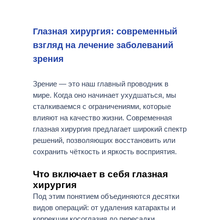
Глазная хирургия: современный
взгляд на лечение заболеваний
зрения
Зрение — это наш главный проводник в
мире. Когда оно начинает ухудшаться, мы
сталкиваемся с ограничениями, которые
влияют на качество жизни. Современная
глазная хирургия предлагает широкий спектр
решений, позволяющих восстановить или
сохранить чёткость и яркость восприятия.
Что включает в себя глазная
хирургия
Под этим понятием объединяются десятки
видов операций: от удаления катаракты и
коррекции косоглазия до пересадки