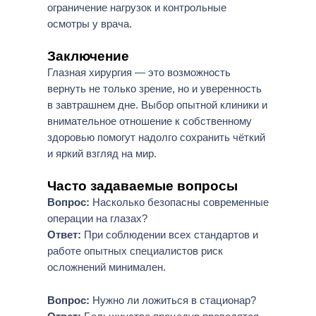
ограничение нагрузок и контрольные
осмотры у врача.
Заключение
Глазная хирургия — это возможность
вернуть не только зрение, но и уверенность
в завтрашнем дне. Выбор опытной клиники и
внимательное отношение к собственному
здоровью помогут надолго сохранить чёткий
и яркий взгляд на мир.
Часто задаваемые вопросы
Вопрос:
Насколько безопасны современные
операции на глазах?
Ответ:
При соблюдении всех стандартов и
работе опытных специалистов риск
осложнений минимален.
Вопрос:
Нужно ли ложиться в стационар?