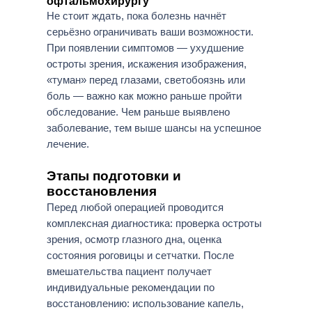
офтальмохирургу
Не стоит ждать, пока болезнь начнёт
серьёзно ограничивать ваши возможности.
При появлении симптомов — ухудшение
остроты зрения, искажения изображения,
«туман» перед глазами, светобоязнь или
боль — важно как можно раньше пройти
обследование. Чем раньше выявлено
заболевание, тем выше шансы на успешное
лечение.
Этапы подготовки и
восстановления
Перед любой операцией проводится
комплексная диагностика: проверка остроты
зрения, осмотр глазного дна, оценка
состояния роговицы и сетчатки. После
вмешательства пациент получает
индивидуальные рекомендации по
восстановлению: использование капель,