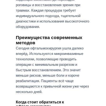
роговицы и восстановления зрения при
травмах. Каждая процедура требует
индивидуального подхода, тщательной
диагностики и использования высокоточного
оборудования.
Преимущества современных
методов
Сегодня офтальмохирургия ушла далеко
вперёд. Используются микроинвазивные
технологии, позволяющие проводить
операции с минимальным разрезом и
быстрым восстановлением. Это значит
меньше рисков, меньше боли и короче
реабилитация. Пациенты всё чаще
возвращаются к привычной жизни уже через
несколько дней.
Когда стоит обратиться к