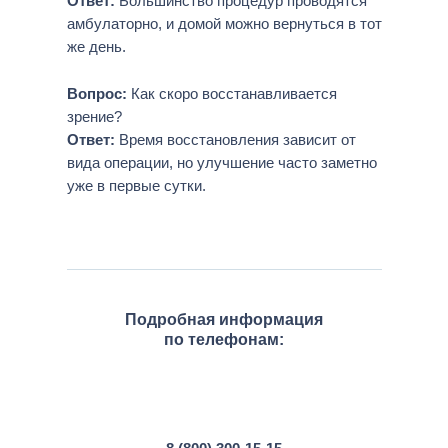
Ответ:
Большинство процедур проводятся
амбулаторно, и домой можно вернуться в тот
же день.
Вопрос:
Как скоро восстанавливается
зрение?
Ответ:
Время восстановления зависит от
вида операции, но улучшение часто заметно
уже в первые сутки.
Подробная информация
по телефонам: