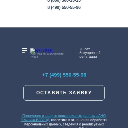
8 (800) 300-15-15
8 (499) 550-55-96
20 лет
безупречной
Клиника микрохирургии
репутации
глаза
+7 (499) 550-55-96
ОСТАВИТЬ ЗАЯВКУ
Положение о защите персональных данных в АНО
"Клиника ВЗГЛЯД"
(политика в отношении обработки
персональных данных, сведения о реализуемых