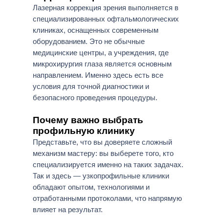
Лазерная коррекция зрения выполняется в
специализированных офтальмологических
клиниках, оснащенных современным
оборудованием. Это не обычные
медицинские центры, а учреждения, где
микрохирургия глаза является основным
направлением. Именно здесь есть все
условия для точной диагностики и
безопасного проведения процедуры.
Почему важно выбрать
профильную клинику
Представьте, что вы доверяете сложный
механизм мастеру: вы выберете того, кто
специализируется именно на таких задачах.
Так и здесь — узкопрофильные клиники
обладают опытом, технологиями и
отработанными протоколами, что напрямую
влияет на результат.