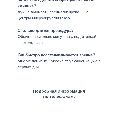
клинике?
Лучше выбирать специализированные
центры микрохирургии глаза.
Сколько длится процедура?
Обычно несколько минут, но с подготовкой
— около часа.
Как быстро восстанавливается зрение?
Многие пациенты отмечают улучшение уже в
первые дни.
Подробная информация
по телефонам: