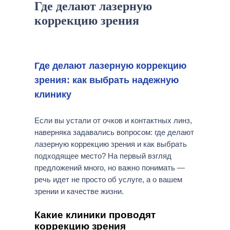
Где делают лазерную
коррекцию зрения
Где делают лазерную коррекцию
зрения: как выбрать надежную
клинику
Если вы устали от очков и контактных линз,
наверняка задавались вопросом: где делают
лазерную коррекцию зрения и как выбрать
подходящее место? На первый взгляд
предложений много, но важно понимать —
речь идет не просто об услуге, а о вашем
зрении и качестве жизни.
Какие клиники проводят
коррекцию зрения