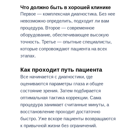
Что должно быть в хорошей клинике
Первое — комплексная диагностика. Без нее
невозможно определить, подходит ли вам
процедура. Второе — современное
оборудование, обеспечивающее высокую
точность. Третье — опытные специалисты,
которые сопровождают пациента на всех
этапах.
Как проходит путь пациента
Все начинается с диагностики, где
оцениваются параметры глаза и общее
состояние зрения. Затем подбирается
оптимальная тактика коррекции. Сама
процедура занимает считанные минуты, а
восстановление проходит достаточно
быстро. Уже вскоре пациенты возвращаются
к привычной жизни без ограничений.