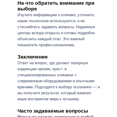
На что обратить внимание при
выборе
Изучите информацию о клинике, уточните,
какие технологии используются, и не
стесняйтесь задавать вопросы. Надежные
центры всегда открыты и готовы подробно
объяснить каждый этап. Это важный
показатель профессионализма.
Заключение
Ответ на вопрос, где делают лазерную
коррекцию зрения, прост: в
специализированных клиниках с
современным оборудованием и опытными
врачами. Подходите к выбору осознанно — и
вы получите результат, который изменит
ваше восприятие мира к лучшему.
Часто задаваемые вопросы
Можно ли сделать коррекцию в любой