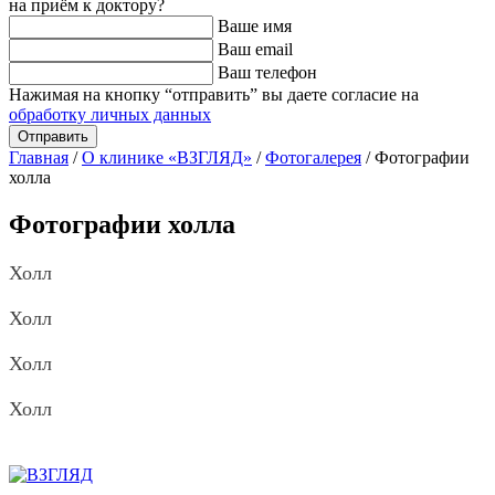
на приём к доктору?
Ваше имя
Ваш email
Ваш телефон
Нажимая на кнопку “отправить” вы даете согласие на
обработку личных данных
Главная
/
О клинике «ВЗГЛЯД»
/
Фотогалерея
/
Фотографии
холла
Фотографии холла
Холл
Холл
Холл
Холл