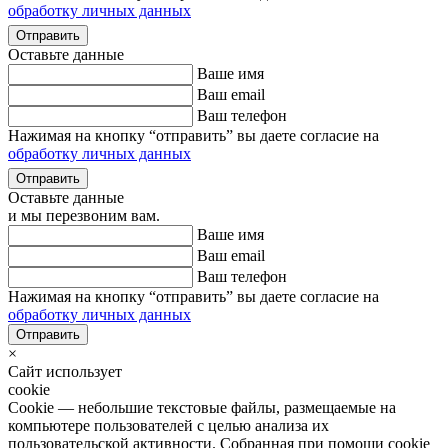
обработку личных данных
Оставьте данные
Ваше имя
Ваш email
Ваш телефон
Нажимая на кнопку “отправить” вы даете согласие на
обработку личных данных
Оставьте данные
и мы перезвоним вам.
Ваше имя
Ваш email
Ваш телефон
Нажимая на кнопку “отправить” вы даете согласие на
обработку личных данных
×
Сайт использует
cookie
Cookie — небольшие текстовые файлы, размещаемые на
компьютере пользователей с целью анализа их
пользовательской активности. Собранная при помощи cookie