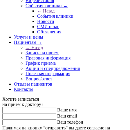
Видеоистория
События клиники →
← Назад
События клиники
Новости
СМИ о нас
Объявления
Услуги и цены
Пациентам →
← Назад
Запись на прием
Правовая информация
График приема
Акции и спецпредложения
Полезная информация
Вопрос/ответ
Отзывы пациентов
Контакты
Хотите записаться
на приём к доктору?
Ваше имя
Ваш email
Ваш телефон
Нажимая на кнопку “отправить” вы даете согласие на