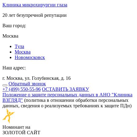
Клиника микрохирургии глаза
20 лет безупречной репутации
Ваш город:
Москва
Тулa
Москва
Новомосковск
Наш адрес:
г. Москва, ул. Голубинская, д. 16
Обратный звонок
+7 (499) 550-55-96
ОСТАВИТЬ ЗАЯВКУ
Положение о защите персональных данных в АНО "Клиника
ВЗГЛЯД"
(политика в отношении обработки персональных
данных, сведения о реализуемых требованиях к защите ПДн)
Номинант на
ЗОЛОТОЙ САЙТ