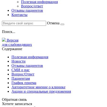
Полезная информация
Вопрос/ответ
Отзывы пациентов
Контакты
Отмена
Поиск...
Версия
для слабовидящих
Содержание
Полезная информация
Новости
Отзывы пациентов
СМИ о нас
Вопрос/Ответ
Пациентам
График приема
Авторитетное мнение о клинике
Акции и специальные предложения
Обратная связь
Хотите записаться