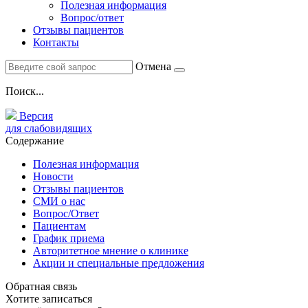
Полезная информация
Вопрос/ответ
Отзывы пациентов
Контакты
Отмена
Поиск...
Версия
для слабовидящих
Содержание
Полезная информация
Новости
Отзывы пациентов
СМИ о нас
Вопрос/Ответ
Пациентам
График приема
Авторитетное мнение о клинике
Акции и специальные предложения
Обратная связь
Хотите записаться