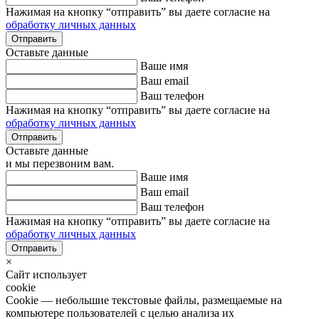
Нажимая на кнопку “отправить” вы даете согласие на
обработку личных данных
Оставьте данные
Ваше имя
Ваш email
Ваш телефон
Нажимая на кнопку “отправить” вы даете согласие на
обработку личных данных
Оставьте данные
и мы перезвоним вам.
Ваше имя
Ваш email
Ваш телефон
Нажимая на кнопку “отправить” вы даете согласие на
обработку личных данных
×
Сайт использует
cookie
Cookie — небольшие текстовые файлы, размещаемые на
компьютере пользователей с целью анализа их