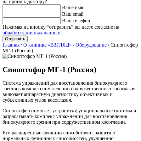
на приём к доктору?
Ваше имя
Ваш email
Ваш телефон
Нажимая на кнопку “отправить” вы даете согласие на
обработку личных данных
Главная
/
О клинике «ВЗГЛЯД»
/
Оборудование
/
Синоптофор
МГ-1 (Россия)
Синоптофор МГ-1 (Россия)
Система упражнений для восстановления бинокулярного
зрения в комплексном лечении содружественного косоглазия
включает аппаратную диагностику объективных и
субъективных углов косоглазия.
Синоптофор помогает устранить функциональные скотомы и
разрабатывать комплекс упражнений для восстановления
бинокулярного зрения при содружественном косоглазии.
Его расширенные функции способствуют развитию
нормальных фузионных способностей, улучшению