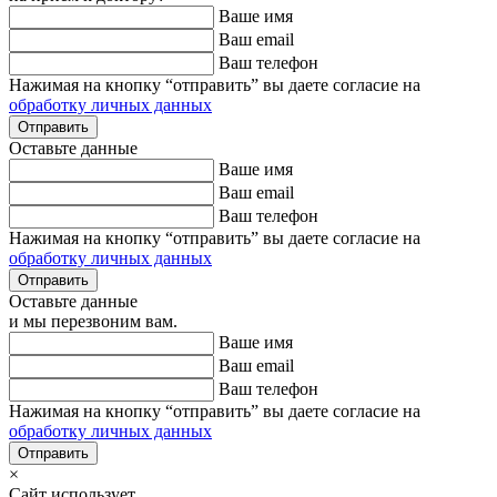
Ваше имя
Ваш email
Ваш телефон
Нажимая на кнопку “отправить” вы даете согласие на
обработку личных данных
Оставьте данные
Ваше имя
Ваш email
Ваш телефон
Нажимая на кнопку “отправить” вы даете согласие на
обработку личных данных
Оставьте данные
и мы перезвоним вам.
Ваше имя
Ваш email
Ваш телефон
Нажимая на кнопку “отправить” вы даете согласие на
обработку личных данных
×
Сайт использует