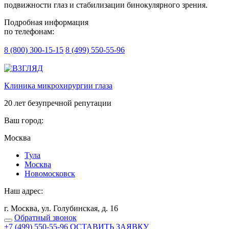
подвижности глаз и стабилизации бинокулярного зрения.
Подробная информация
по телефонам:
8 (800) 300-15-15
8 (499) 550-55-96
Клиника микрохирургии глаза
20 лет безупречной репутации
Ваш город:
Москва
Тулa
Москва
Новомосковск
Наш адрес:
г. Москва, ул. Голубинская, д. 16
Обратный звонок
+7 (499) 550-55-96
ОСТАВИТЬ ЗАЯВКУ