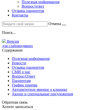
Полезная информация
Вопрос/ответ
Отзывы пациентов
Контакты
Отмена
Поиск...
Версия
для слабовидящих
Содержание
Полезная информация
Новости
Отзывы пациентов
СМИ о нас
Вопрос/Ответ
Пациентам
График приема
Авторитетное мнение о клинике
Акции и специальные предложения
Обратная связь
Хотите записаться